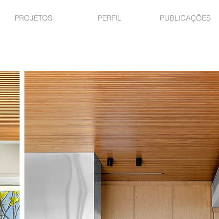
PROJETOS
PERFIL
PUBLICAÇÕES