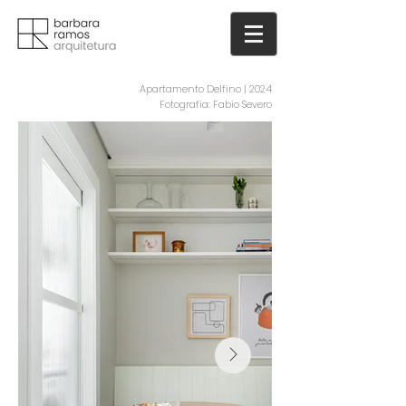
Apartamento Delfino | 2024
Fotografia: Fabio Severo